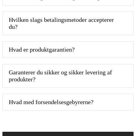
Hvilken slags betalingsmetoder accepterer
du?
Hvad er produktgarantien?
Garanterer du sikker og sikker levering af
produkter?
Hvad med forsendelsesgebyrerne?