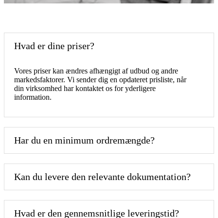
Hvad er dine priser?
Vores priser kan ændres afhængigt af udbud og andre
markedsfaktorer. Vi sender dig en opdateret prisliste, når
din virksomhed har kontaktet os for yderligere
information.
Har du en minimum ordremængde?
Kan du levere den relevante dokumentation?
Hvad er den gennemsnitlige leveringstid?