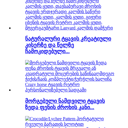
ნატურალური ტყავის კრეატიული
კისერზე და წელზე
ჩამოკიდებული...
მორგებული ნამდვილი ტყავის
ზედა ფენის ძროხის კანი...