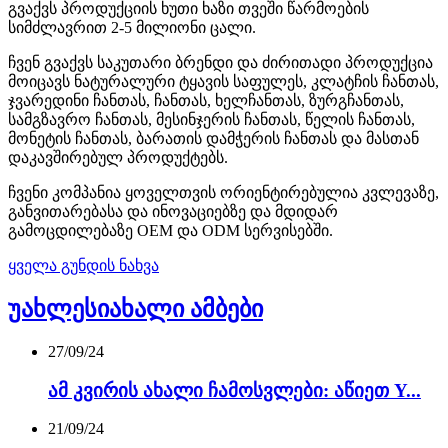
გვაქვს პროდუქციის ხუთი ხაზი თვეში წარმოების
სიმძლავრით 2-5 მილიონი ცალი.
ჩვენ გვაქვს საკუთარი ბრენდი და ძირითადი პროდუქცია
მოიცავს ნატურალური ტყავის საფულეს, კლატჩის ჩანთას,
ჯვარედინი ჩანთას, ჩანთას, ხელჩანთას, ზურგჩანთას,
სამგზავრო ჩანთას, მესინჯერის ჩანთას, წელის ჩანთას,
მონეტის ჩანთას, ბარათის დამჭერის ჩანთას და მასთან
დაკავშირებულ პროდუქტებს.
ჩვენი კომპანია ყოველთვის ორიენტირებულია კვლევაზე,
განვითარებასა და ინოვაციებზე და მდიდარ
გამოცდილებაზე OEM და ODM სერვისებში.
ყველა გუნდის ნახვა
უახლესი
ახალი ამბები
27/09/24
ამ კვირის ახალი ჩამოსვლები: აწიეთ Y...
21/09/24