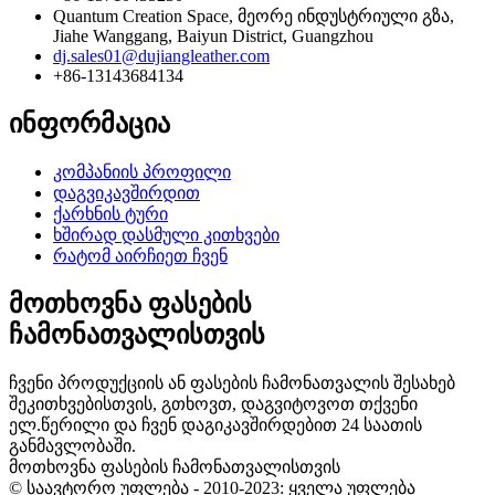
Quantum Creation Space, მეორე ინდუსტრიული გზა,
Jiahe Wanggang, Baiyun District, Guangzhou
dj.sales01@dujiangleather.com
+86-13143684134
ინფორმაცია
კომპანიის პროფილი
დაგვიკავშირდით
ქარხნის ტური
ხშირად დასმული კითხვები
რატომ აირჩიეთ ჩვენ
მოთხოვნა ფასების
ჩამონათვალისთვის
ჩვენი პროდუქციის ან ფასების ჩამონათვალის შესახებ
შეკითხვებისთვის, გთხოვთ, დაგვიტოვოთ თქვენი
ელ.წერილი და ჩვენ დაგიკავშირდებით 24 საათის
განმავლობაში.
მოთხოვნა ფასების ჩამონათვალისთვის
© საავტორო უფლება - 2010-2023: ყველა უფლება