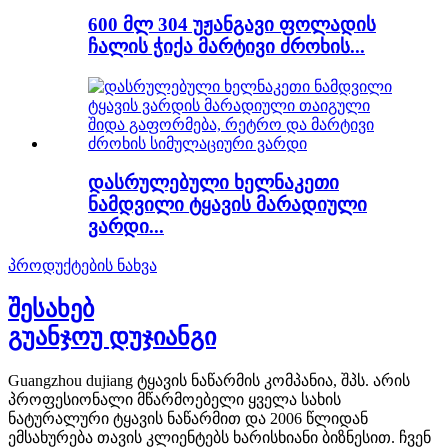
600 მლ 304 უჟანგავი ფოლადის
ჩალის ჭიქა მარტივი ძროხის...
დასრულებული ხელნაკეთი
ნამდვილი ტყავის მარადიული
ვარდი...
პროდუქტების ნახვა
შესახებ
გუანჯოუ დუჯიანგი
Guangzhou dujiang ტყავის ნაწარმის კომპანია, შპს. არის
პროფესიონალი მწარმოებელი ყველა სახის
ნატურალური ტყავის ნაწარმით და 2006 წლიდან
ემსახურება თავის კლიენტებს ხარისხიანი ბიზნესით. ჩვენ