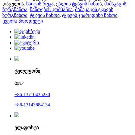
დაცულია.
საიტის რუკა
,
ქალის ტყავის ჩანთა
,
მამაკაცის
ზურგჩანთა
,
ჩანთების კომპანია
,
მამაკაცის ტყავის
ზურგჩანთა
,
ტყავის ჩანთა
,
ტყავის ჯვარედინი ჩანთა
,
ყველა პროდუქტი
ტელეფონი
ტელ
+86-13710435230
+86-13143684134
ელ.ფოსტა