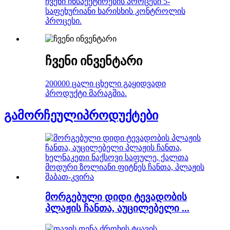
ჩვენი ინსპექტირების პროცესი 5-
საფეხურიანი ხარისხის კონტროლის
პროცესი.
ჩვენი ინვენტარი
200000 ცალი ცხელი გაყიდვადი
პროდუქტი მარაგშია.
გამორჩეული
პროდუქტები
მორგებული დიდი ტევადობის
პლაჟის ჩანთა, აუცილებელი ...