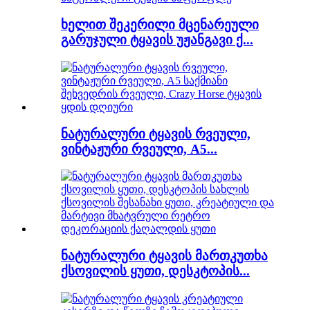
ხელით შეკერილი მცენარეული
გარუჯული ტყავის უჟანგავი ქ...
ნატურალური ტყავის რვეული,
ვინტაჟური რვეული, A5...
ნატურალური ტყავის მართკუთხა
ქსოვილის ყუთი, დესკტოპის...