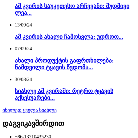
ამ კვირის საუკეთესო არჩევანი: მუდმივი
ლეა...
13/09/24
ამ კვირის ახალი ჩამოსვლა: უდროო...
07/09/24
ახალი პროდუქტის გაფრთხილება:
ნამდვილი ტყავის წვდომა...
30/08/24
სიახლე ამ კვირაში: რეტრო ტყავის
აქსესუარები...
იხილეთ ყველა სიახლე
დაგვიკავშირდით
+86-13710435230