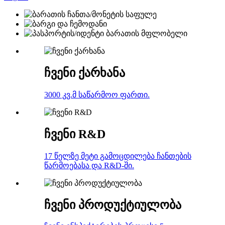
ჩვენი ქარხანა
3000 კვ.მ საწარმოო ფართი.
ჩვენი R&D
17 წელზე მეტი გამოცდილება ჩანთების
წარმოებასა და R&D-ში.
ჩვენი პროდუქტიულობა