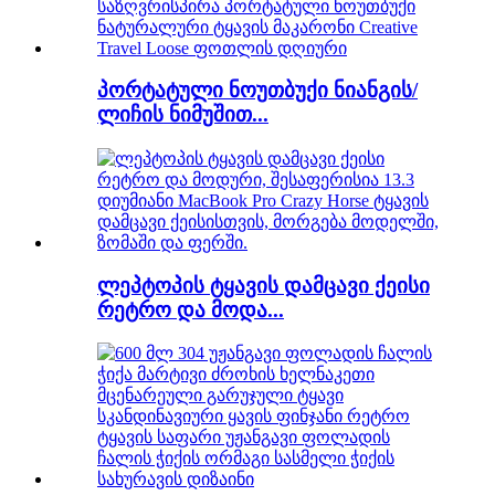
პორტატული ნოუთბუქი ნიანგის/
ლიჩის ნიმუშით...
ლეპტოპის ტყავის დამცავი ქეისი
რეტრო და მოდა...