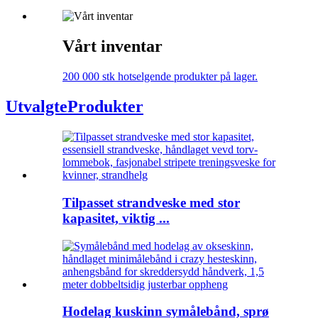
Vårt inventar
200 000 stk hotselgende produkter på lager.
Utvalgte
Produkter
Tilpasset strandveske med stor
kapasitet, viktig ...
Hodelag kuskinn symålebånd, sprø