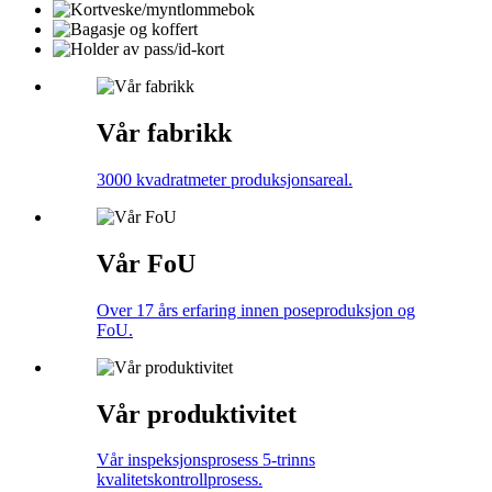
Vår fabrikk
3000 kvadratmeter produksjonsareal.
Vår FoU
Over 17 års erfaring innen poseproduksjon og
FoU.
Vår produktivitet
Vår inspeksjonsprosess 5-trinns
kvalitetskontrollprosess.