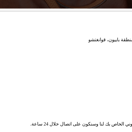
نطقة باييون، قوانغتشو
 الخاص بك لنا وسنكون على اتصال خلال 24 ساعة.