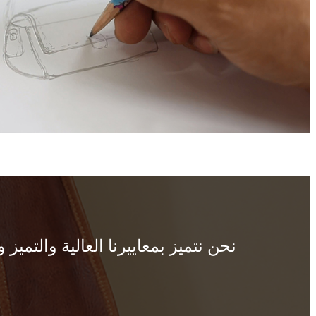
نحن نتميز بمعاييرنا العالية والتميز