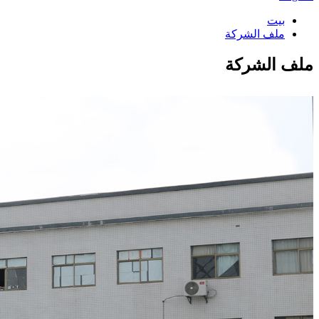
بيت
ملف الشركة
ملف الشركة