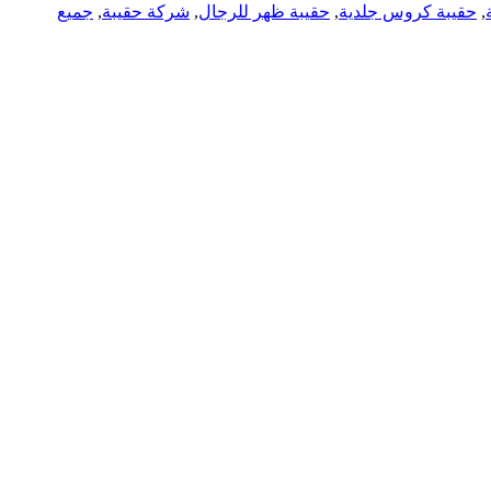
,
حقيبة كروس جلدية
,
حقيبة ظهر للرجال
,
شركة حقيبة
,
جميع