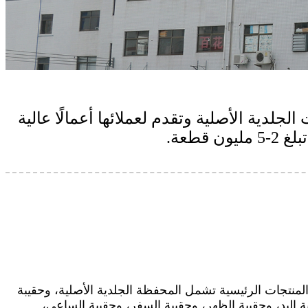
لدية الأصلية وتقدم لعملائها أعمالًا عالية
 والمنتجات الرئيسية تشمل المحفظة الجلدية الأصلية، وحقيبة
اليد، وحقيبة الظهر، وحقيبة السفر، وحقيبة الساعي،