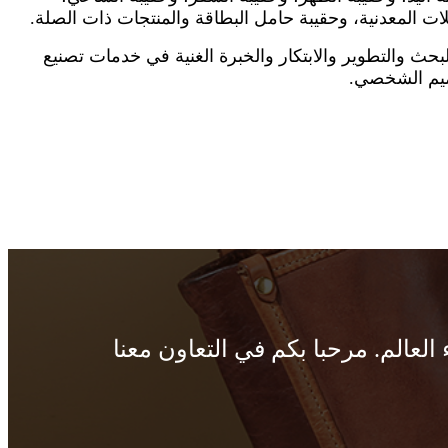
ت المعدنية، وحقيبة حامل البطاقة والمنتجات ذات الصلة.
بحث والتطوير والابتكار والخبرة الغنية في خدمات تصنيع
صميم الشخصي.
 العالم. مرحبا بكم في التعاون معنا