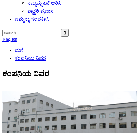
ನಮ್ಮನ್ನು ಏಕೆ ಆರಿಸಿ
ಫ್ಯಾಕ್ಟರಿ ಪ್ರವಾಸ
ನಮ್ಮನ್ನು ಸಂಪರ್ಕಿಸಿ
English
ಮನೆ
ಕಂಪನಿಯ ವಿವರ
ಕಂಪನಿಯ ವಿವರ