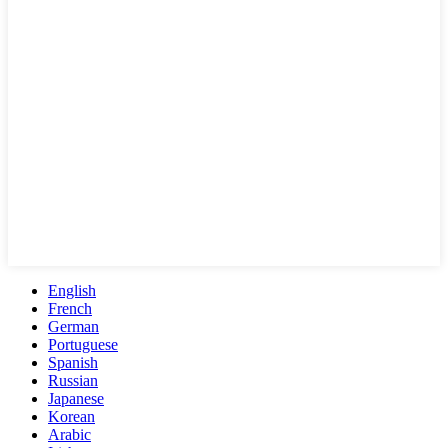
English
French
German
Portuguese
Spanish
Russian
Japanese
Korean
Arabic