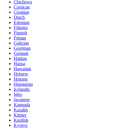
Chichewa
Corsican
Croatian
Dutch
Estonian
Filipino
Finnish
Frisian
Galician
Georgian
Gujarati
Haitian
Hausa
Hawaiian
Hebrew
Hmong
Hungarian
Icelandic
Igbo
Javanese
Kannada
Kazakh
Khmer
Kurdish
Kyrgyz