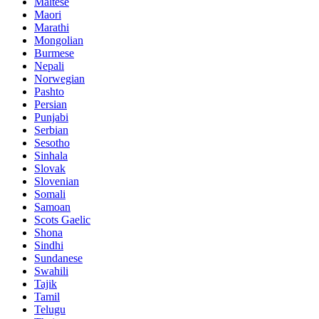
Maltese
Maori
Marathi
Mongolian
Burmese
Nepali
Norwegian
Pashto
Persian
Punjabi
Serbian
Sesotho
Sinhala
Slovak
Slovenian
Somali
Samoan
Scots Gaelic
Shona
Sindhi
Sundanese
Swahili
Tajik
Tamil
Telugu