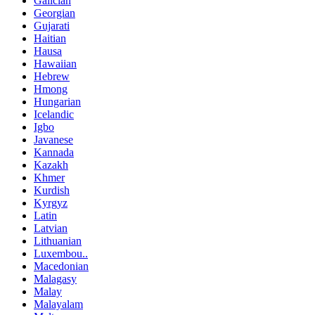
Galician
Georgian
Gujarati
Haitian
Hausa
Hawaiian
Hebrew
Hmong
Hungarian
Icelandic
Igbo
Javanese
Kannada
Kazakh
Khmer
Kurdish
Kyrgyz
Latin
Latvian
Lithuanian
Luxembou..
Macedonian
Malagasy
Malay
Malayalam