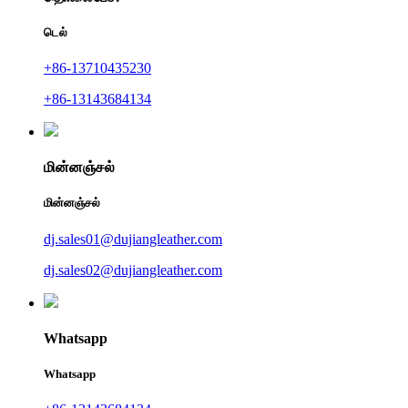
டெல்
+86-13710435230
+86-13143684134
மின்னஞ்சல்
மின்னஞ்சல்
dj.sales01@dujiangleather.com
dj.sales02@dujiangleather.com
Whatsapp
Whatsapp